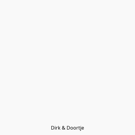
Dirk & Doortje