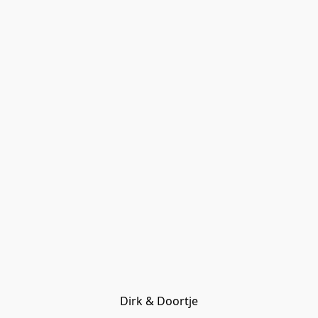
Dirk & Doortje