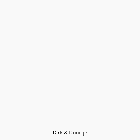
Dirk & Doortje