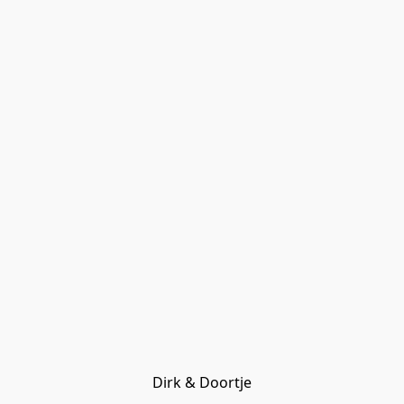
Dirk & Doortje