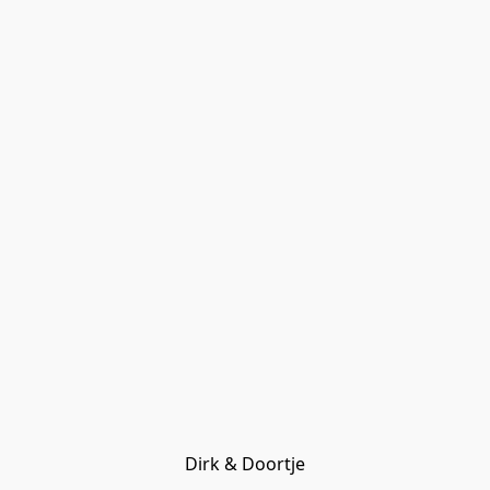
Dirk & Doortje