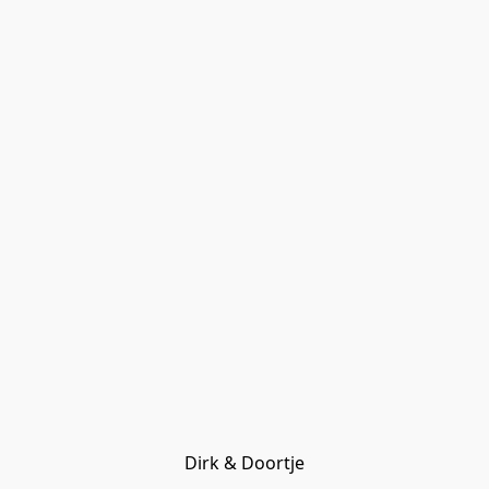
Dirk & Doortje