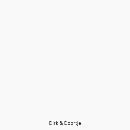
Dirk & Doortje