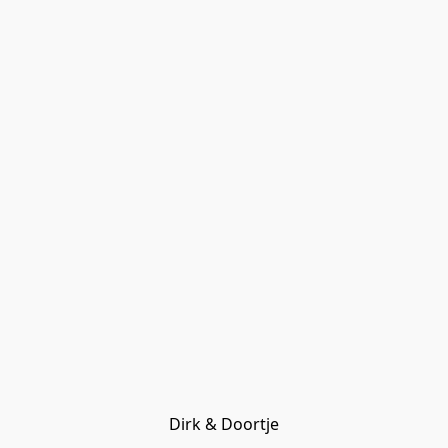
Dirk & Doortje