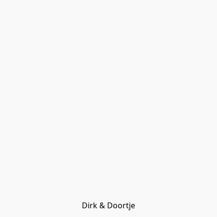
Dirk & Doortje