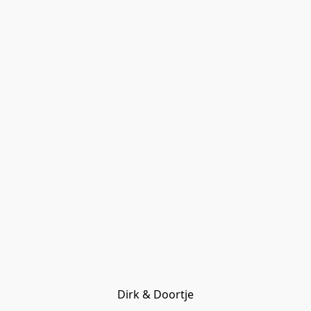
Dirk & Doortje