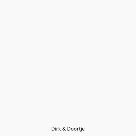
Dirk & Doortje