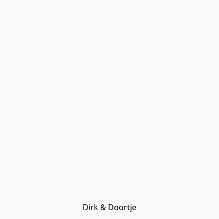
Dirk & Doortje