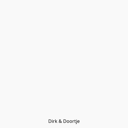
Dirk & Doortje