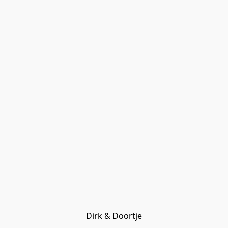
Dirk & Doortje