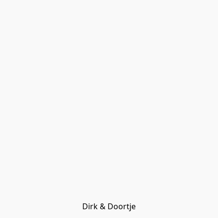
Dirk & Doortje