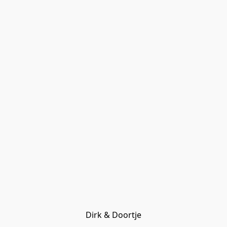
Dirk & Doortje