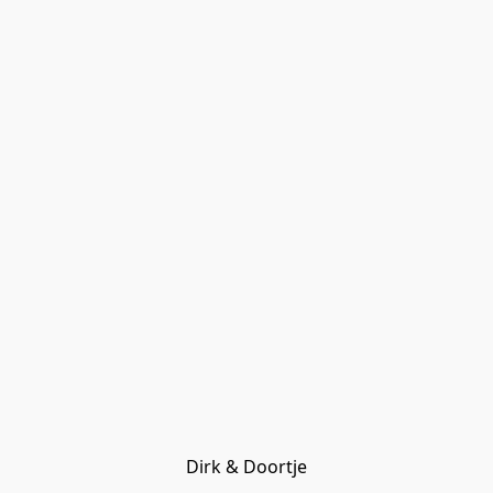
Dirk & Doortje