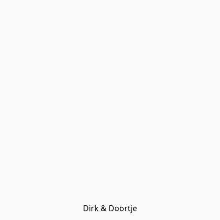
Dirk & Doortje