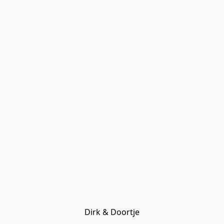
Dirk & Doortje