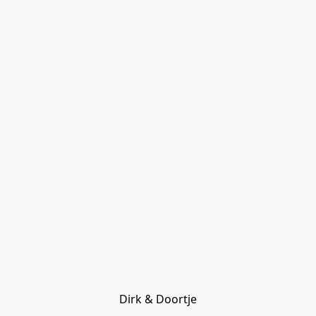
Dirk & Doortje