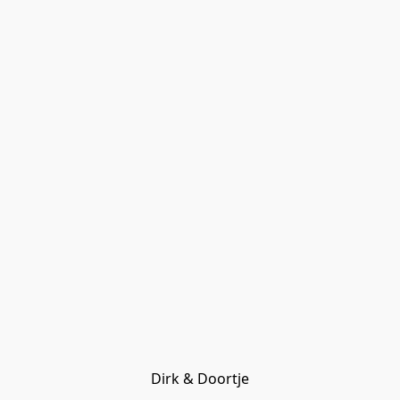
Dirk & Doortje