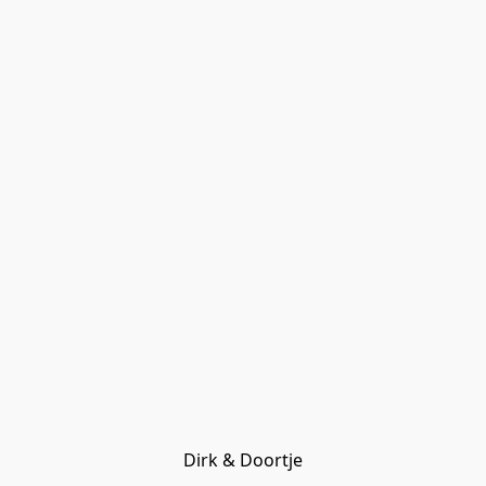
Dirk & Doortje