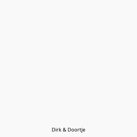
Dirk & Doortje