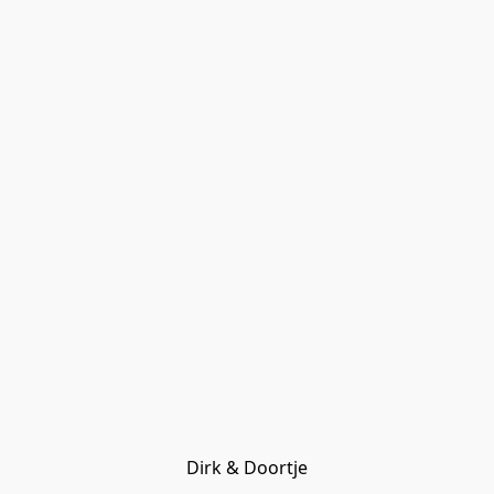
Dirk & Doortje