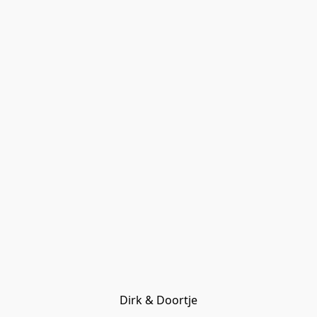
Dirk & Doortje