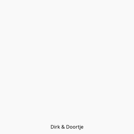
Dirk & Doortje