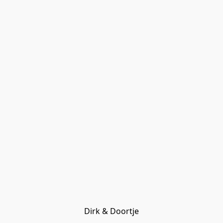
Dirk & Doortje