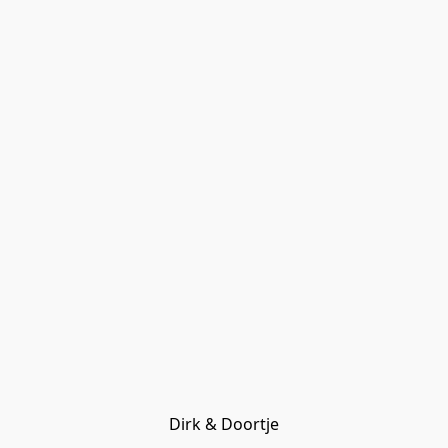
Dirk & Doortje