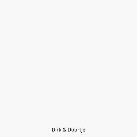
Dirk & Doortje