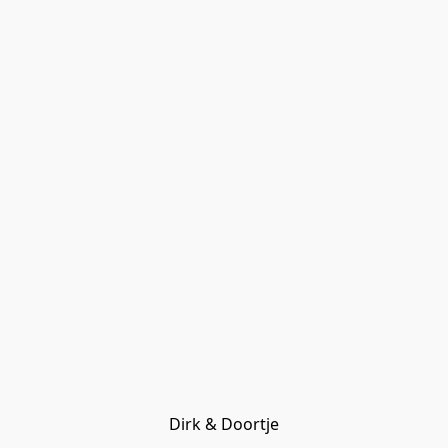
Dirk & Doortje