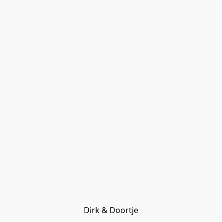
Dirk & Doortje