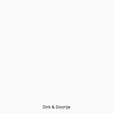
Dirk & Doortje