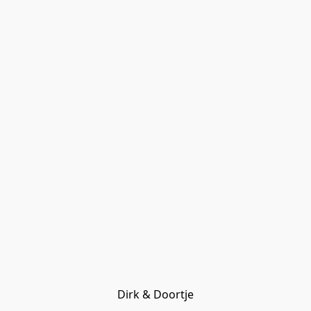
Dirk & Doortje