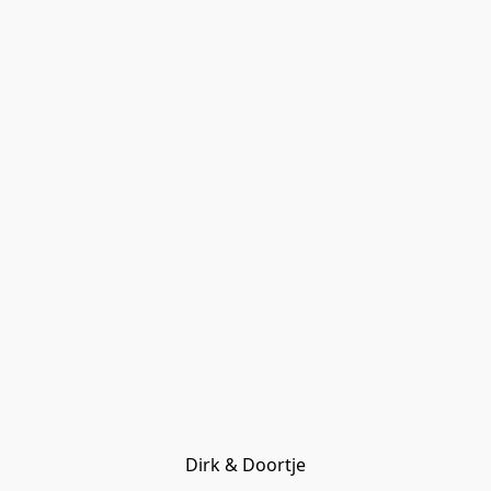
Dirk & Doortje