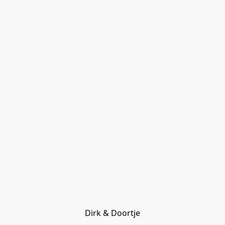
Dirk & Doortje