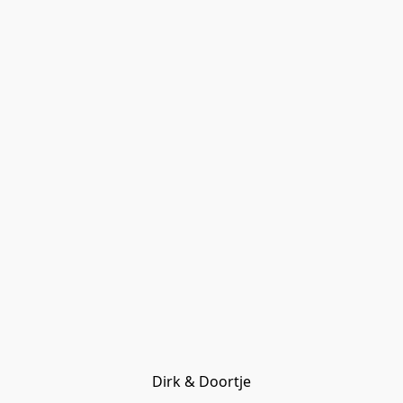
Dirk & Doortje