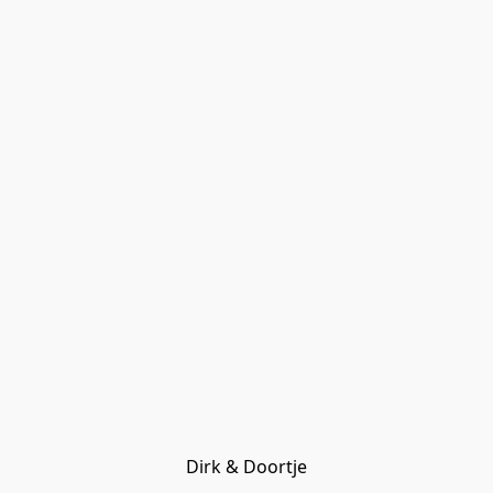
Dirk & Doortje