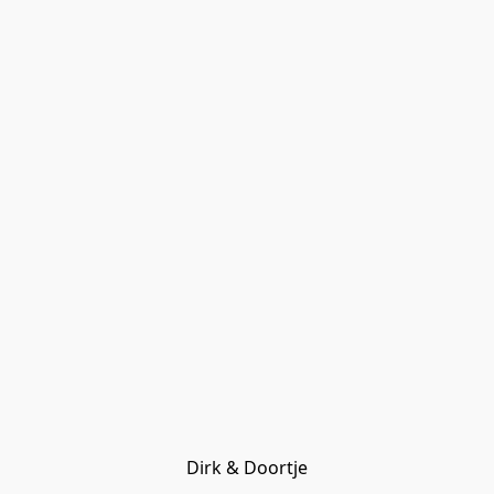
Dirk & Doortje