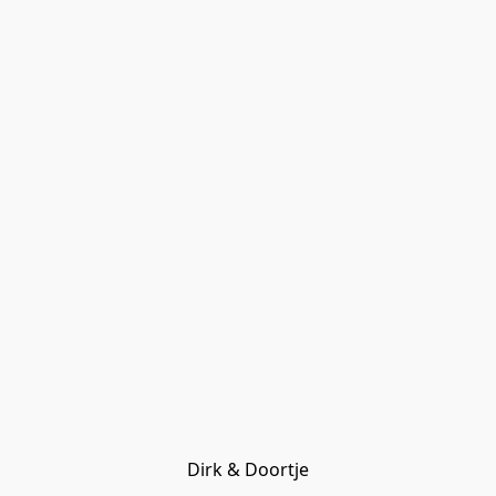
Dirk & Doortje